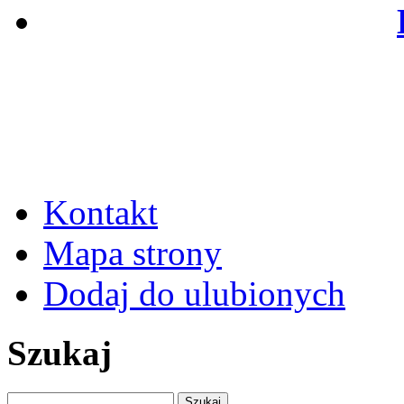
Kontakt
Mapa strony
Dodaj do ulubionych
Szukaj