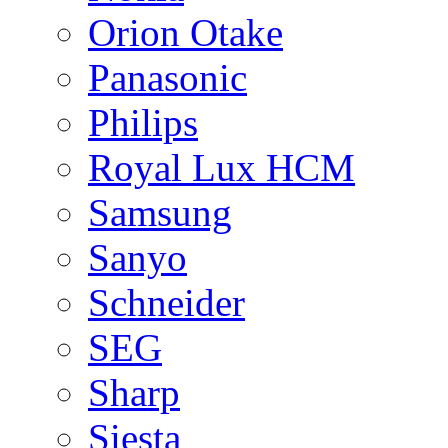
Orion Otake
Panasonic
Philips
Royal Lux HCM
Samsung
Sanyo
Schneider
SEG
Sharp
Siesta