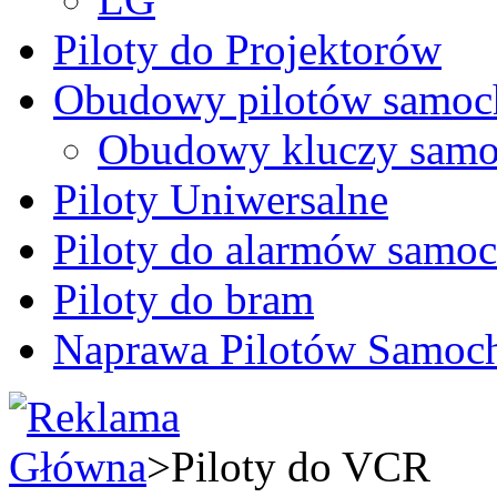
Piloty do Projektorów
Obudowy pilotów samo
Obudowy kluczy samo
Piloty Uniwersalne
Piloty do alarmów sam
Piloty do bram
Naprawa Pilotów Samo
Główna
>
Piloty do VCR