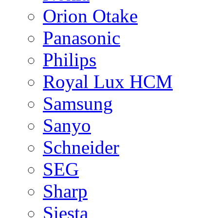
Orion Otake
Panasonic
Philips
Royal Lux HCM
Samsung
Sanyo
Schneider
SEG
Sharp
Siesta