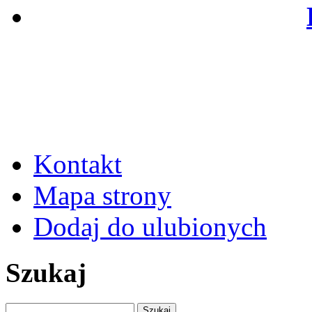
Kontakt
Mapa strony
Dodaj do ulubionych
Szukaj