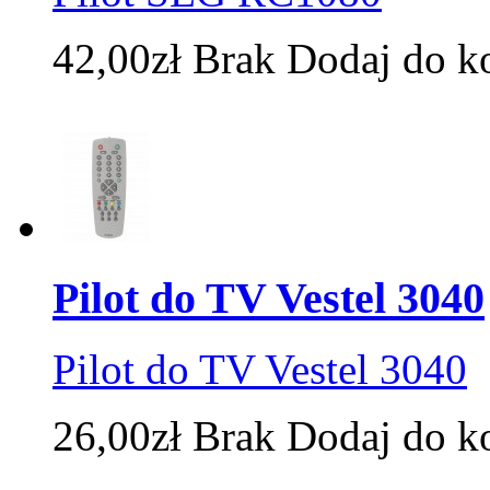
42,00zł
Brak
Dodaj do k
Pilot do TV Vestel 3040
Pilot do TV Vestel 3040
26,00zł
Brak
Dodaj do k