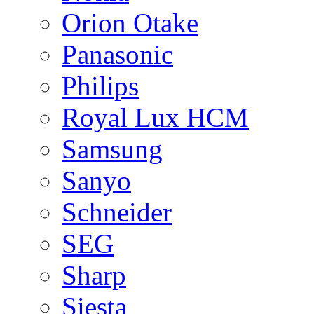
Orion Otake
Panasonic
Philips
Royal Lux HCM
Samsung
Sanyo
Schneider
SEG
Sharp
Siesta