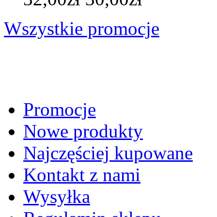
Wszystkie promocje
Promocje
Nowe produkty
Najczęściej kupowane
Kontakt z nami
Wysyłka