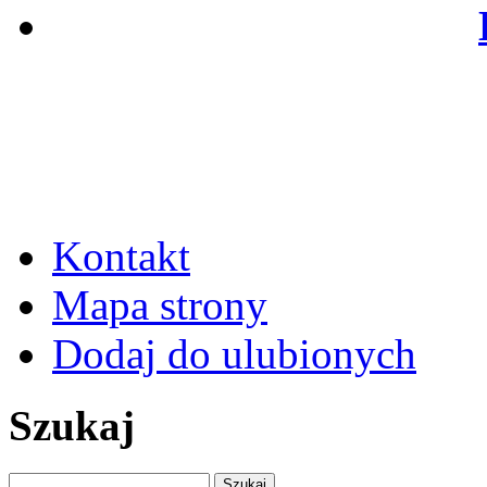
Kontakt
Mapa strony
Dodaj do ulubionych
Szukaj