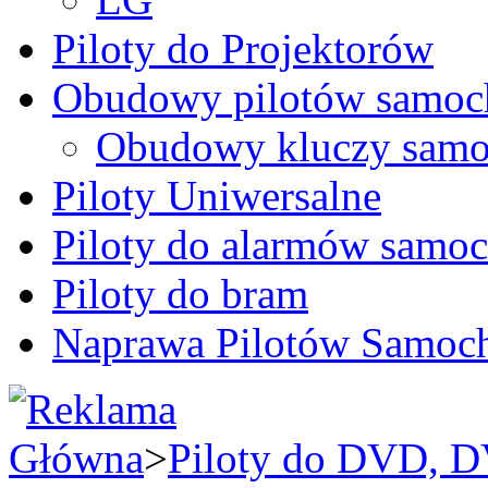
Piloty do Projektorów
Obudowy pilotów samo
Obudowy kluczy samo
Piloty Uniwersalne
Piloty do alarmów sam
Piloty do bram
Naprawa Pilotów Samo
Główna
>
Piloty do DVD, 