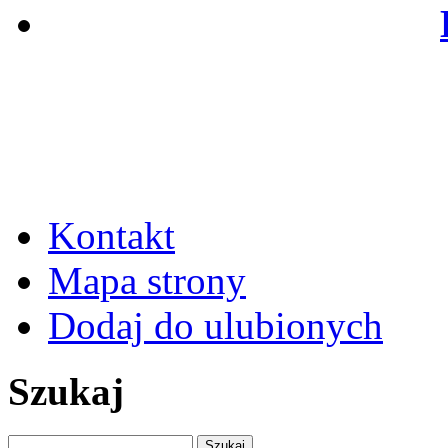
Kontakt
Mapa strony
Dodaj do ulubionych
Szukaj