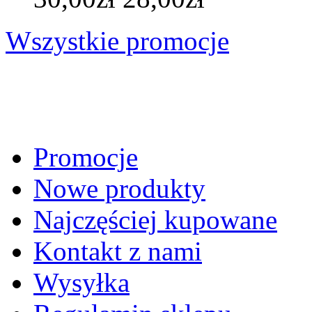
Wszystkie promocje
Promocje
Nowe produkty
Najczęściej kupowane
Kontakt z nami
Wysyłka