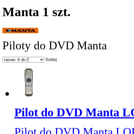
Manta
1 szt.
Piloty do DVD Manta
Sortuj
Pilot do DVD Manta 
Pilot do DVD Manta L