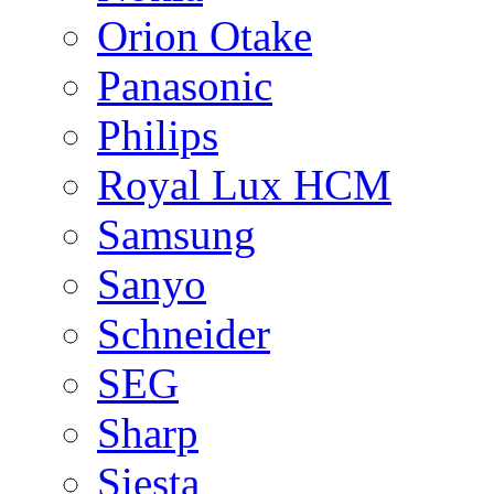
Orion Otake
Panasonic
Philips
Royal Lux HCM
Samsung
Sanyo
Schneider
SEG
Sharp
Siesta