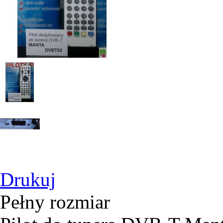
Drukuj
Pełny rozmiar