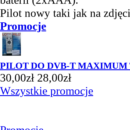
Pilot nowy taki jak na zdjęc
Promocje
PILOT DO DVB-T MAXIMUM 
30,00zł
28,00zł
Wszystkie promocje
Promocje