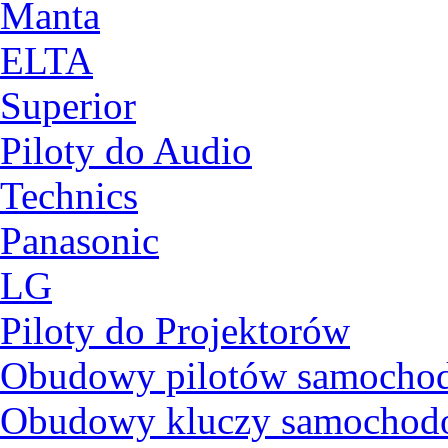
Manta
ELTA
Superior
Piloty do Audio
Technics
Panasonic
LG
Piloty do Projektorów
Obudowy pilotów samocho
Obudowy kluczy samochodo