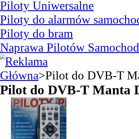
Piloty Uniwersalne
Piloty do alarmów samoch
Piloty do bram
Naprawa Pilotów Samocho
Główna
>
Pilot do DVB-T M
Pilot do DVB-T Manta 