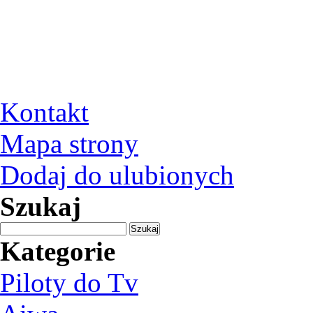
Kontakt
Mapa strony
Dodaj do ulubionych
Szukaj
Kategorie
Piloty do Tv